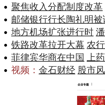
聚焦收入分配制度改革
邮储银行行长陶礼明被
地方机场扩张进行时
潘
铁路改革拉开大幕
农行
菲律宾华商在中国
上药
视频：
金石财经
股市风
企业专题