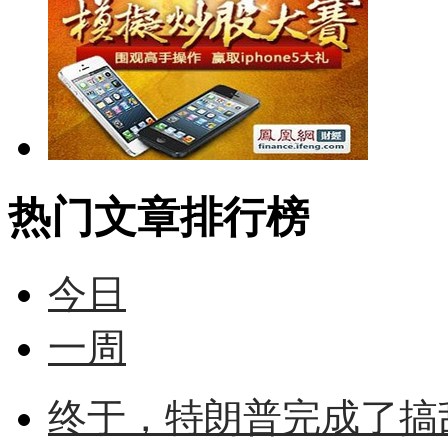
热门文章排行榜
今日
一周
终于，特朗普完成了搞