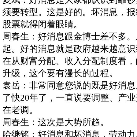
须要转型。这是好的。坏消息，报
股票就得闭着眼睛。
周春生：好消息跟金博士差不多。
起。好的消息就是政府越来越意识
在从财富分配、收入分配制度看，
升级，这个要有漫长的过程。
袁岳：非常同意您说的既是好消息
了快20年了，一直说要调整、产
在老调。
周春生：这次是大势所趋。
哈继铭：好消息和坏消息，劳动力