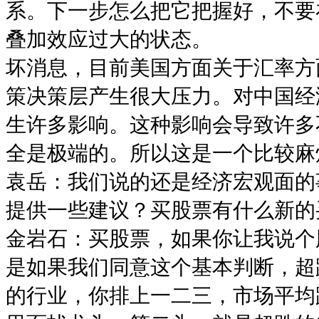
系。下一步怎么把它把握好，不要
叠加效应过大的状态。
坏消息，目前美国方面关于汇率方
策决策层产生很大压力。对中国经
生许多影响。这种影响会导致许多
全是极端的。所以这是一个比较麻
袁岳：我们说的还是经济宏观面的
提供一些建议？买股票有什么新的
金岩石：买股票，如果你让我说个
是如果我们同意这个基本判断，超
的行业，你排上一二三，市场平均