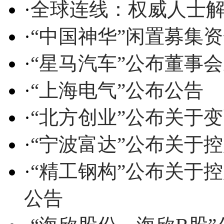
·
全球连线：权威人士
·
“中国神华”闲置募集
·
“星马汽车”公布董事
·
“上海电气”公布公告
·
“北方创业”公布关于
·
“宁波富达”公布关于
·
“精工钢构”公布关于
公告