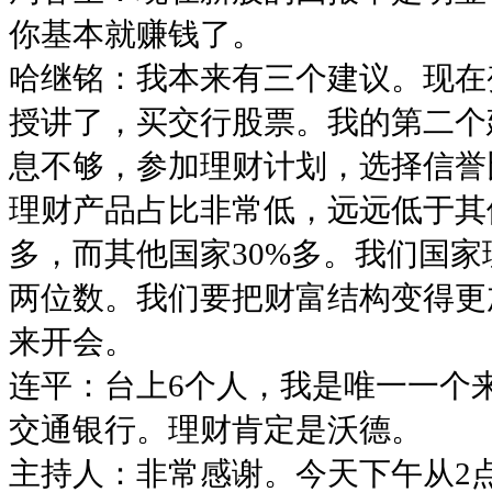
你基本就赚钱了。
哈继铭：我本来有三个建议。现在
授讲了，买交行股票。我的第二个
息不够，参加理财计划，选择信誉
理财产品占比非常低，远远低于其
多，而其他国家30%多。我们国
两位数。我们要把财富结构变得更
来开会。
连平：台上6个人，我是唯一一个
交通银行。理财肯定是沃德。
主持人：非常感谢。今天下午从2