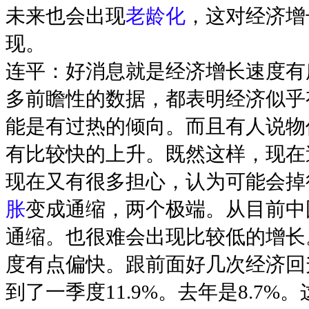
未来也会出现
老龄化
，这对经济增
现。
连平：好消息就是经济增长速度有
多前瞻性的数据，都表明经济似乎
能是有过热的倾向。而且有人说物
有比较快的上升。既然这样，现在
现在又有很多担心，认为可能会掉
胀
变成通缩，两个极端。从目前中
通缩。也很难会出现比较低的增长
度有点偏快。跟前面好几次经济回
到了一季度11.9%。去年是8.7