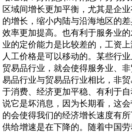
区域间增长更加平衡，尤其是企业
的增长，缩小内陆与沿海地区的差
效率更加提高。也有利于服务业的
业的定价能力是比较差的，工资上
人工价格是可以移动的。某些行业
贸易品行业，就会使得服务业、非
易品行业与贸易品行业相比，非贸
于消费、经济更加平稳、有利于自
说它是坏消息，因为长期看，这会
的会使得我们的经济增长速度有所
供给增速是在下降的。随着中国劳