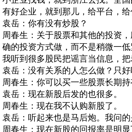
有好企业，就到那儿，给平台，给
袁岳：你有没有炒股？
周春生：关于股票和其他的投资，
确的投资方式做，而不是稍微一低
我听到很多股民把谣言当信息，把
袁岳：没有关系的人怎么做？只好
周春生：你可以买一些股票长期持
袁岳：现在新股后发的也很多。
周春生：现在我不认购新股了。
袁岳：听起来也是马后炮。我问的
周春生：现在新股的回报率是明显