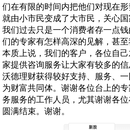
们在有限的时间内把他们对现在形
就由小市民变成了大市民，关心国
我们过去只是一个消费者存一点钱
们的专家有怎样高深的见解，甚至
本质上说，我们的客户，各位自己
家提供咨询服务让大家有较多的信
沃德理财获得较好支持、服务、一
为财富共同体。谢谢各位台上的专
务服务的工作人员，尤其谢谢各位
圆满结束。谢谢。
新股