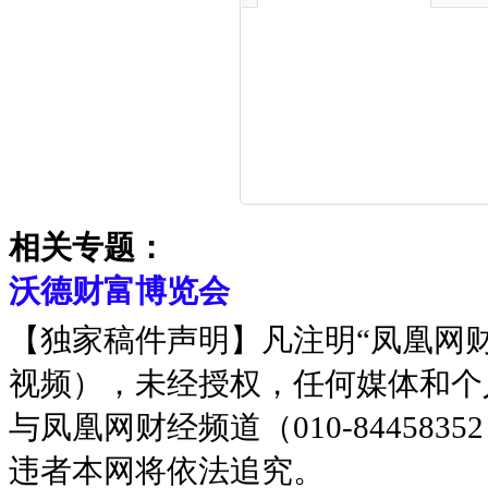
相关专题：
沃德财富博览会
【独家稿件声明】凡注明“凤凰网
视频），未经授权，任何媒体和个
与凤凰网财经频道（010-8445
违者本网将依法追究。