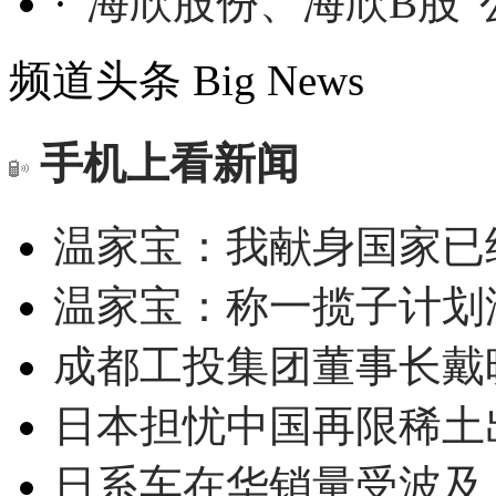
·
“海欣股份、海欣B股
频道头条
Big News
手机上看新闻
温家宝：我献身国家已经
温家宝：称一揽子计划
成都工投集团董事长戴
日本担忧中国再限稀土
日系车在华销量受波及 