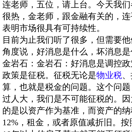
连老师，五位，请上台。今天我们
很热，金老师，跟金融有关的，连
表明市场很具有可持续性。
目前为止我们听了很多，但需要他
角度说，好消息是什么，坏消息是
金岩石：金岩石：好消息是调控政
政策是征税。征税无论是
物业税
、
算，也就是税金的问题。这个问题
过人大，我们是不可能征税的。因
的是以资产作为基准，而资产的纳
12%，租金，或者原值减折旧。