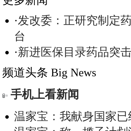
·
发改委：正研究制定药
台
·
新进医保目录药品突击
频道头条
Big News
手机上看新闻
温家宝：我献身国家已经