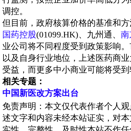
调控。
但目前，政府核算价格的基准和方
国药控股
(01099.HK)、九州通、
南
业公司将不同程度受到政策影响。
以及自身行业地位，上述医药商业
受益，而更多中小商业可能将受到
相关专题：
中国新医改方案出台
免责声明：本文仅代表作者个人观
述文字和内容未经本站证实，对本
实性、完整性、及时性本站不作任