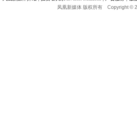
凤凰新媒体 版权所有
Copyright © 20