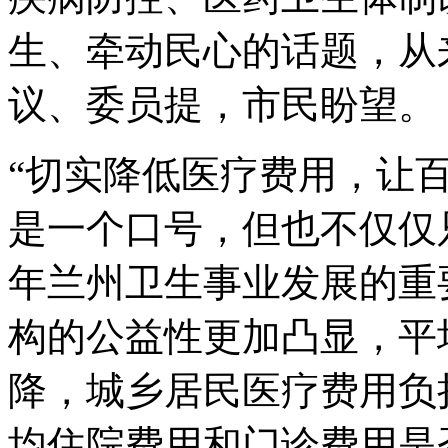
生、牵动民心的话题，从
议、委员提，市民盼望。
“切实降低医疗费用，让
是一个口号，但也不仅仅只
年兰州卫生事业发展的重
构的公益性更加凸显，平
降，城乡居民医疗费用负
均住院费用和门诊费用是