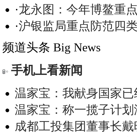
·
龙永图：今年博鳌重点
·
沪银监局重点防范四
频道头条
Big News
手机上看新闻
温家宝：我献身国家已经
温家宝：称一揽子计划
成都工投集团董事长戴