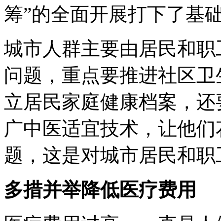
筹”的全面开展打下了基
城市人群主要由居民和职
问题，重点要推进社区卫
立居民家庭健康档案，还
广中医适宜技术，让他们
题，这是对城市居民和职
多措并举降低医疗费用