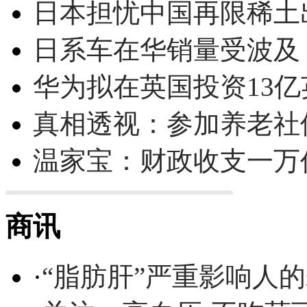
日本担忧中国再限稀土
日系车在华销量受波及 
华为拟在英国投资13亿英
真相透视：参加养老社
温家宝：财政收支一万
商讯
·
“脂肪肝”严重影响人