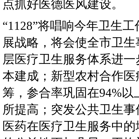
点抓好医德医风建设。
“1128”将唱响今年卫生工
展战略，将会使全市卫生
层医疗卫生服务体系进一步
本建成；新型农村合作医
筹，参合率巩固在94%
所提高；突发公共卫生事
医药在医疗卫生服务中的