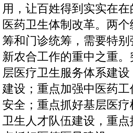
用，让百姓得到实实在在
医药卫生体制改革。两个
筹和门诊统筹，需要特别
新农合工作的重中之重。
层医疗卫生服务体系建设
建设；重点加强中医药工
安全；重点抓好基层医疗
卫生人才队伍建设，重点