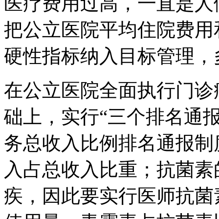
医疗费用过高，一直是人
把公立医院平均住院费用
硬性指标纳入目标管理，
在公立医院全面执行门诊
础上，实行“三个排名通
务总收入比例排名通报制
入占总收入比重；抗菌素
疾，因此要实行医师抗菌