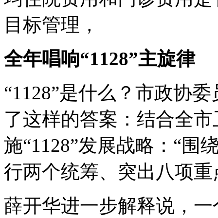
目标管理，
全年唱响“1128”主旋律
“1128”是什么？市政
了这样的答案：结合全市
施“1128”发展战略：
行两个统筹、突出八项重
薛开华进一步解释说，一