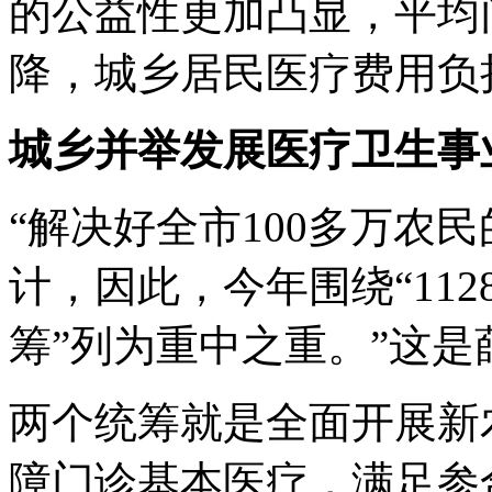
的公益性更加凸显，平均
降，城乡居民医疗费用负
城乡并举发展医疗卫生事
“解决好全市100多万农
计，因此，今年围绕“112
筹”列为重中之重。”这
两个统筹就是全面开展新
障门诊基本医疗，满足参