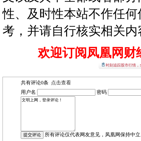
性、及时性本站不作任何
考，并请自行核实相关内
欢迎订阅凤凰网财
时刻追踪股市行情，
共有评论
0
条
点击查看
用户名
密码
所有评论仅代表网友意见，凤凰网保持中立