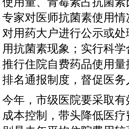
使用量、青霉素占抗菌素
专家对医师抗菌素使用情
对用药大户进行公示或处
用抗菌素现象；实行科学
推行住院自费药品使用量
排名通报制度，督促医务
今年，市级医院要采取有
成本控制，带头降低医疗