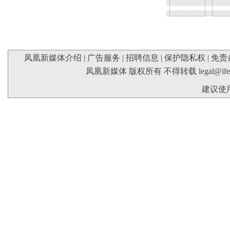
凤凰新媒体介绍
|
广告服务
|
招聘信息
|
保护隐私权
|
免责
凤凰新媒体 版权所有 不得转载
legal@if
建议使用