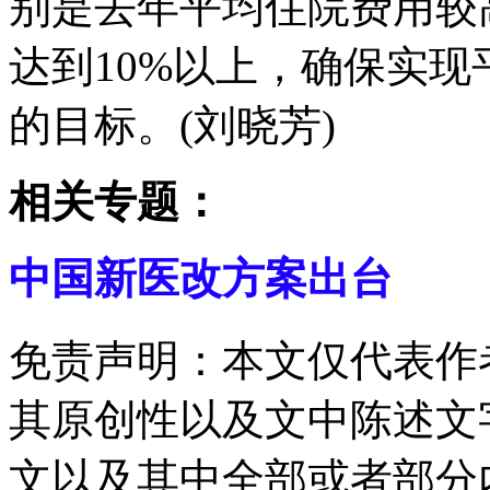
别是去年平均住院费用较
达到10%以上，确保实
的目标。(刘晓芳)
相关专题：
中国新医改方案出台
免责声明：本文仅代表作
其原创性以及文中陈述文
文以及其中全部或者部分