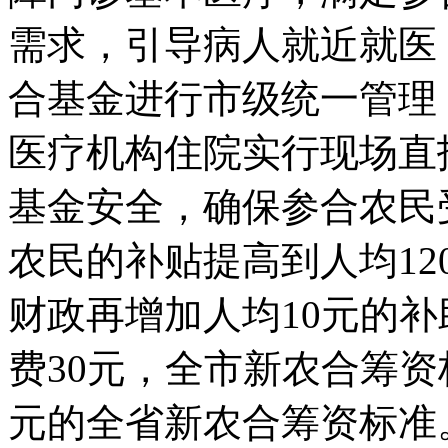
需求，引导病人就近就医
合基金进行市级统一管理
医疗机构住院实行现场直
基金安全，确保参合农民
农民的补贴提高到人均12
财政再增加人均10元的
费30元，全市新农合筹资标
元的全省新农合筹资标准