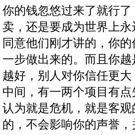
你的钱忽悠过来了就行了
卖，还是要成为世界上永
同意他们刚才讲的，你的
一步做出来的。而且你越
越好，别人对你信任更大
中间，有一两个项目有点
认为就是危机，就是客观
的，不会影响你的声誉，