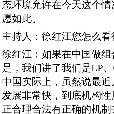
态环境允许在今天这个情
愿如此。
主持人：徐红江您怎么看
徐红江：如果在中国做组
是，我们讲了我们是LP
中国实际上，虽然说最近
发展非常快，到底机构性
正合理合法有正确的机制