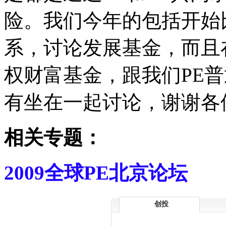
险。我们今年的包括开始
系，讨论发展基金，而且
权财富基金，跟我们PE
有坐在一起讨论，谢谢各
相关专题：
2009全球PE北京论坛
创投