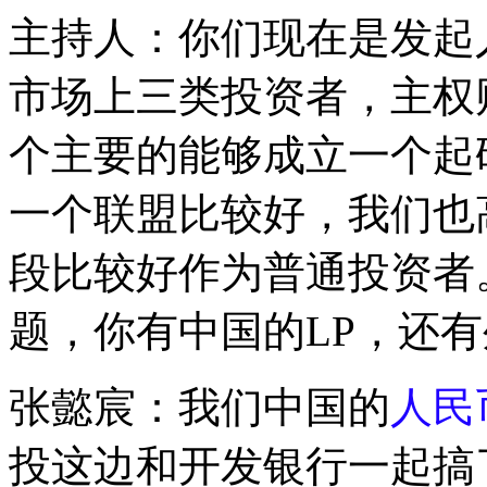
主持人：你们现在是发起
市场上三类投资者，主权
个主要的能够成立一个起
一个联盟比较好，我们也
段比较好作为普通投资者
题，你有中国的LP，还有
张懿宸：我们中国的
人民
投这边和开发银行一起搞