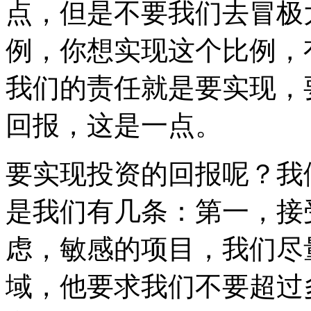
点，但是不要我们去冒极
例，你想实现这个比例，
我们的责任就是要实现，
回报，这是一点。
要实现投资的回报呢？我
是我们有几条：第一，接
虑，敏感的项目，我们尽
域，他要求我们不要超过