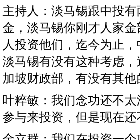
主持人：淡马锡跟中投有
金，淡马锡你刚才人家金
人投资他们，迄今为止，
淡马锡有没有这种考虑，
加坡财政部，有没有其他
叶粹敏：我们念功还不太
参与来投资，但是现在还
金立群：我们在投资一个