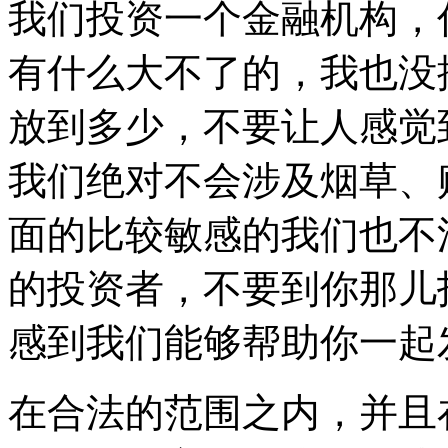
我们投资一个金融机构，
有什么大不了的，我也没
放到多少，不要让人感觉
我们绝对不会涉及烟草、
面的比较敏感的我们也不
的投资者，不要到你那儿
感到我们能够帮助你一起
在合法的范围之内，并且