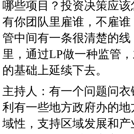
哪些项目？投资决策应该
有你团队里雇谁，不雇谁
管中间有一条很清楚的线
里，通过LP做一种监管
的基础上延续下去。
主持人：有一个问题问衣
利有一些地方政府办的地
域性，支持区域发展和产