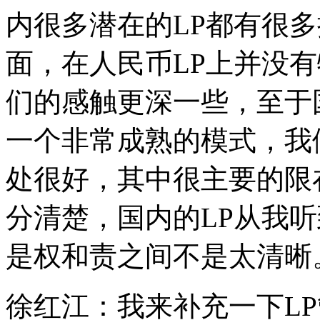
内很多潜在的LP都有很
面，在人民币LP上并没
们的感触更深一些，至于
一个非常成熟的模式，我
处很好，其中很主要的限
分清楚，国内的LP从我
是权和责之间不是太清晰
徐红江：我来补充一下L