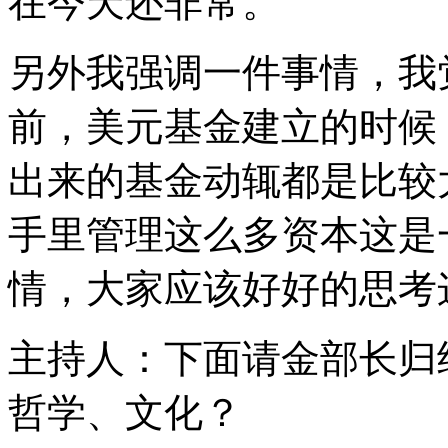
在今天还非常。
另外我强调一件事情，我
前，美元基金建立的时候
出来的基金动辄都是比较
手里管理这么多资本这是
情，大家应该好好的思考
主持人：下面请金部长归
哲学、文化？