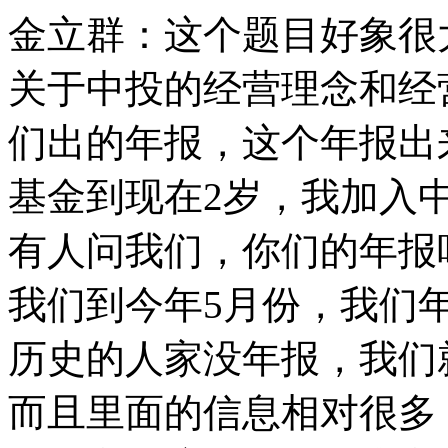
金立群：这个题目好象很
关于中投的经营理念和经
们出的年报，这个年报出
基金到现在2岁，我加入
有人问我们，你们的年报
我们到今年5月份，我们
历史的人家没年报，我们
而且里面的信息相对很多