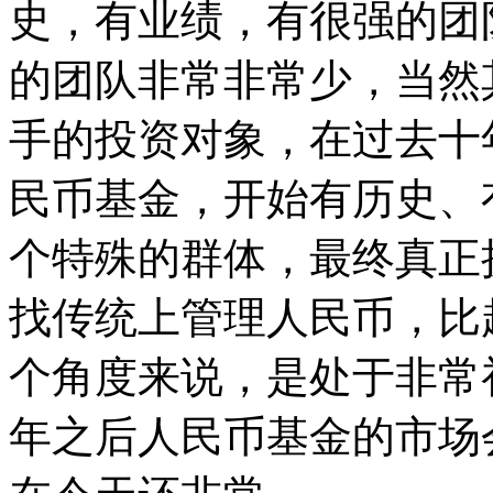
史，有业绩，有很强的团
的团队非常非常少，当然
手的投资对象，在过去十
民币基金，开始有历史、
个特殊的群体，最终真正
找传统上管理人民币，比
个角度来说，是处于非常
年之后人民币基金的市场