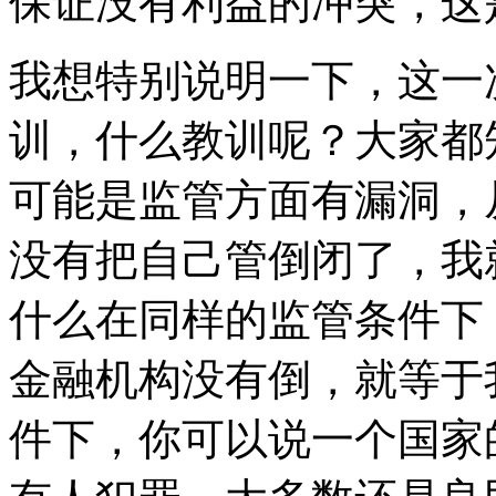
保证没有利益的冲突，这
我想特别说明一下，这一
训，什么教训呢？大家都
可能是监管方面有漏洞，
没有把自己管倒闭了，我
什么在同样的监管条件下
金融机构没有倒，就等于
件下，你可以说一个国家