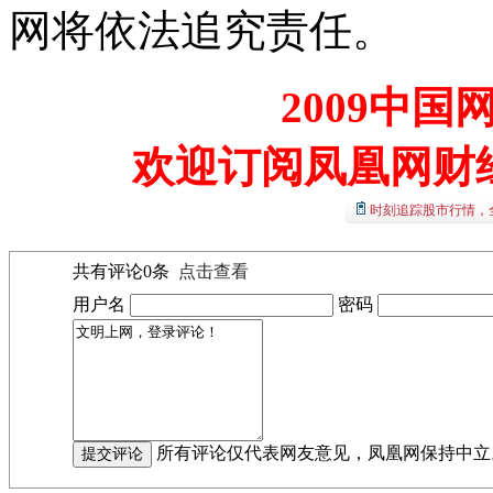
网将依法追究责任。
2009中
欢迎订阅凤凰网财
时刻追踪股市行情，
共有评论
0
条
点击查看
用户名
密码
所有评论仅代表网友意见，凤凰网保持中立