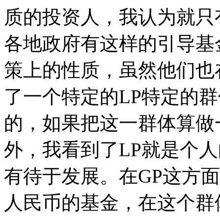
质的投资人，我认为就只
各地政府有这样的引导基
策上的性质，虽然他们也
了一个特定的LP特定的
的，如果把这一群体算做
外，我看到了LP就是个人
有待于发展。在GP这方
人民币的基金，在这个群