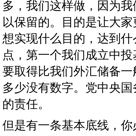
多，我们这样做，因为我
以保留的。目的是让大家
想实现什么目的，达到什
点，第一个我们成立中投
要取得比我们外汇储备一
多少没有数字。党中央国
的责任。
但是有一条基本底线，你