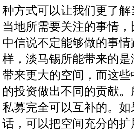
种方式可以让我们更了解
当地所需要关注的事情，
中信说不定能够做的事情
样，淡马锡所能带来的是
带来更大的空间，而这些
的投资做出不同的贡献。
私募完全可以互补的。如
话，可以把空间充分的扩