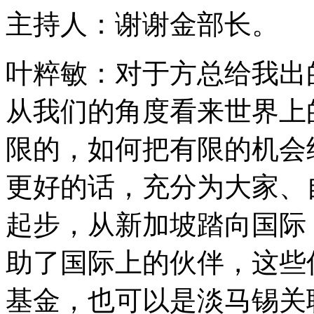
主持人：谢谢金部长。
叶粹敏：对于方总给我出
从我们的角度看来世界上
限的，如何把有限的机会
更好的话，充分为大家、
起步，从新加坡踏向国际
助了国际上的伙伴，这些
基金，也可以是淡马锡关