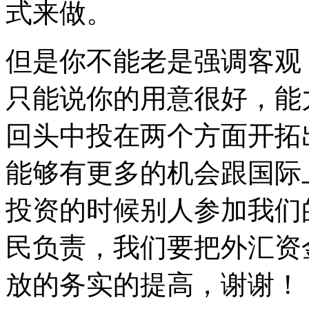
式来做。
但是你不能老是强调客观
只能说你的用意很好，能
回头中投在两个方面开拓
能够有更多的机会跟国际
投资的时候别人参加我们
民负责，我们要把外汇资
放的务实的提高，谢谢！