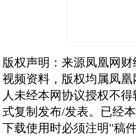
版权声明：来源凤凰网财
视频资料，版权均属凤凰
人未经本网协议授权不得
式复制发布/发表。已经
下载使用时必须注明"稿