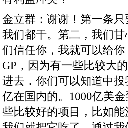
金立群：谢谢！第一条只
我们都干。第二，我们甘
们信任你，我就可以给你
GP，因为有一些比较大
进去，你们可以知道中投我们
亿在国内的。1000亿美
些比较好的项目，比如能
我们就把它吃了，通过我