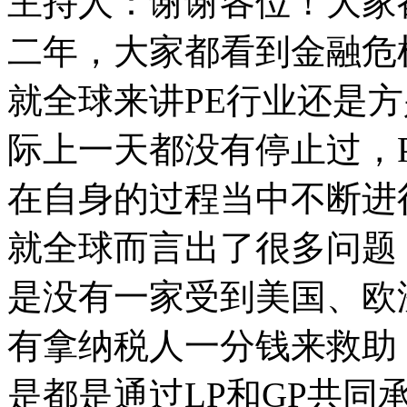
主持人：谢谢各位！大家
二年，大家都看到金融危
就全球来讲PE行业还是
际上一天都没有停止过，
在自身的过程当中不断进
就全球而言出了很多问题
是没有一家受到美国、欧
有拿纳税人一分钱来救助
是都是通过LP和GP共