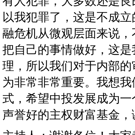
有人犯罪，大多数还是良
以我犯罪了，这是不成立
融危机从微观层面来说，
把自己的事情做好，这是
理，所以我们对于内部的
为非常非常重要。我想我
式，希望中投发展成为一
声誉好的主权财富基金，