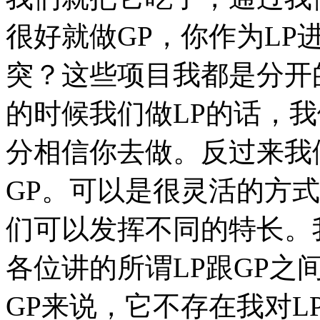
很好就做GP，你作为LP
突？这些项目我都是分开
的时候我们做LP的话，
分相信你去做。反过来我
GP。可以是很灵活的方
们可以发挥不同的特长。
各位讲的所谓LP跟GP之
GP来说，它不存在我对