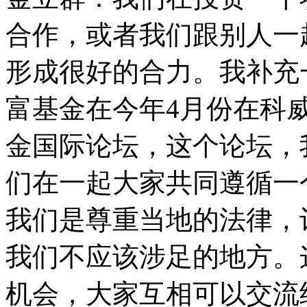
合作，或者我们跟别人一
形成很好的合力。我补充
富基金在今年4月份在科
金国际论坛，这个论坛，
们在一起大家共同遵循一
我们是尊重当地的法律，
我们不应该涉足的地方。
机会，大家互相可以交流