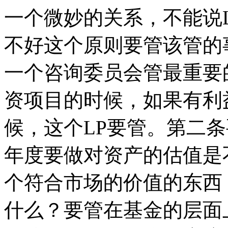
一个微妙的关系，不能说
不好这个原则要管该管的
一个咨询委员会管最重要
资项目的时候，如果有利
候，这个LP要管。第二条
年度要做对资产的估值是
个符合市场的价值的东西，
什么？要管在基金的层面