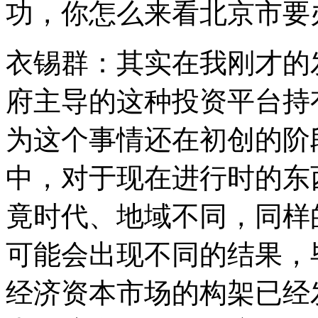
功，你怎么来看北京市要
衣锡群：其实在我刚才的
府主导的这种投资平台持
为这个事情还在初创的阶
中，对于现在进行时的东
竟时代、地域不同，同样
可能会出现不同的结果，
经济资本市场的构架已经