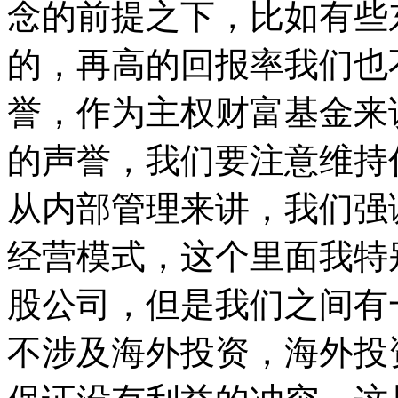
念的前提之下，比如有些
的，再高的回报率我们也
誉，作为主权财富基金来
的声誉，我们要注意维持
从内部管理来讲，我们强
经营模式，这个里面我特
股公司，但是我们之间有
不涉及海外投资，海外投