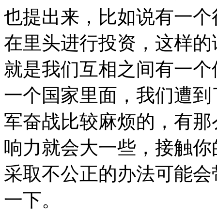
也提出来，比如说有一个
在里头进行投资，这样的
就是我们互相之间有一个
一个国家里面，我们遭到
军奋战比较麻烦的，有那
响力就会大一些，接触你
采取不公正的办法可能会
一下。