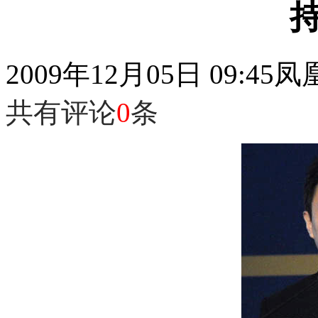
2009年12月05日 09:45
凤
共有评论
0
条