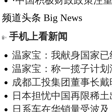
·
中国积极财政政策注重
频道头条
Big News
手机上看新闻
温家宝：我献身国家已经
温家宝：称一揽子计划
成都工投集团董事长戴
日本担忧中国再限稀土
日系车在华销量受波及 