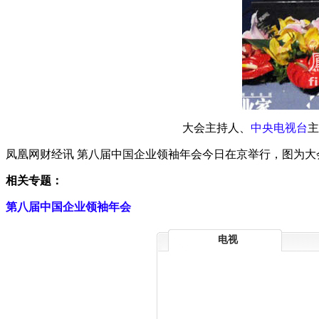
大会主持人、
中央电视台
主
凤凰网财经讯 第八届中国企业领袖年会今日在京举行，图为
相关专题：
第八届中国企业领袖年会
电视