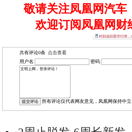
敬请关注凤凰网汽车【
欢迎订阅凤凰网财
时刻追踪股市行情，
共有评论
0
条
点击查看
用户名
密码
所有评论仅代表网友意见，凤凰网保持中立