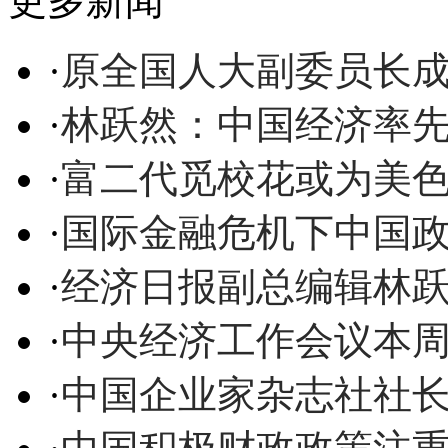
更多新闻
·
原全国人大副委员长
·
林跃然：中国经济率先
·
富二代觅校花或为美
·
国际金融危机下中国
·
经济日报副总编辑林
·
中央经济工作会议本周
·
中国企业家杂志社社