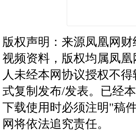
版权声明：来源凤凰网财
视频资料，版权均属凤凰
人未经本网协议授权不得
式复制发布/发表。已经
下载使用时必须注明"稿
网将依法追究责任。