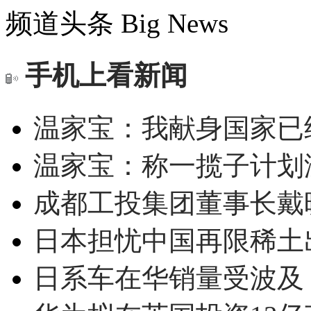
频道头条
Big News
手机上看新闻
温家宝：我献身国家已经
温家宝：称一揽子计划
成都工投集团董事长戴
日本担忧中国再限稀土
日系车在华销量受波及 