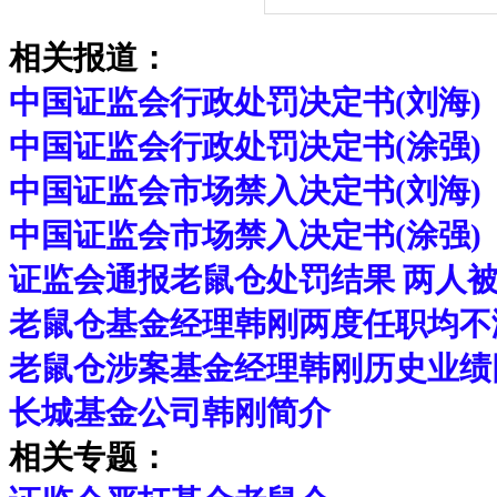
相关报道：
中国证监会行政处罚决定书(刘海)
中国证监会行政处罚决定书(涂强)
中国证监会市场禁入决定书(刘海)
中国证监会市场禁入决定书(涂强)
证监会通报老鼠仓处罚结果 两人
老鼠仓基金经理韩刚两度任职均不
老鼠仓涉案基金经理韩刚历史业绩
长城基金公司韩刚简介
相关专题：