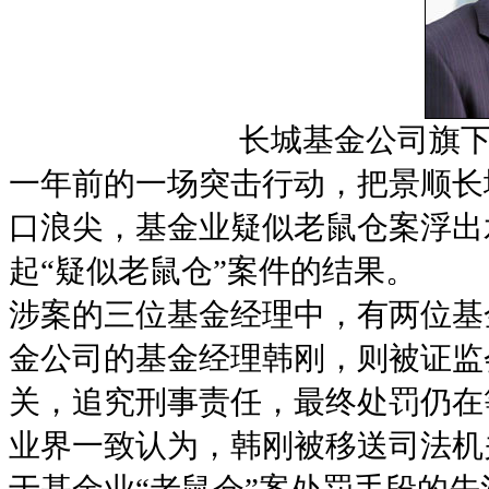
长城基金公司旗下
一年前的一场突击行动，把景顺长
口浪尖，基金业疑似老鼠仓案浮出
起“疑似老鼠仓”案件的结果。
涉案的三位基金经理中，有两位基
金公司的基金经理韩刚，则被证监
关，追究刑事责任，最终处罚仍在
业界一致认为，韩刚被移送司法机
于基金业“老鼠仓”案处罚手段的先