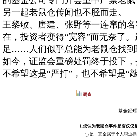
另一起老鼠仓传闻也不胫而走。
王黎敏、唐建、张野等一连窜的名
在，投资者变得“宽容”而无奈了
足……人们似乎总能为老鼠仓找到
如今，证监会重磅处罚终于投下，
不希望这是“严打”，也不希望是“
调查
基金经
1.您认为老鼠仓事件是否仅仅
是，完全属于个人职业操