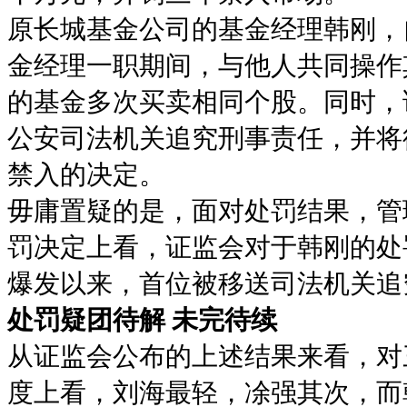
原长城基金公司的基金经理韩刚，自
金经理一职期间，与他人共同操作
的基金多次买卖相同个股。同时，
公安司法机关追究刑事责任，并将
禁入的决定。
毋庸置疑的是，面对处罚结果，管
罚决定上看，证监会对于韩刚的处
爆发以来，首位被移送司法机关追
处罚疑团待解 未完待续
从证监会公布的上述结果来看，对
度上看，刘海最轻，凃强其次，而