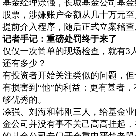
基金经理涂强，长城基金公司基金
股票，涉嫌账户金额从几十万元至
提前介入程序，随后正式立案稽查
记者手记：重磅处罚终于来了
仅仅一次简单的现场检查，就有3
还有多少？
有投资者开始关注类似的问题，但
有损害到“他”的利益；更有甚者
够优秀的。
凃强、刘海和韩刚三人，给基金业
金公司并没有事不关己高高挂起，
的基金公司专门开会重申严禁老鼠