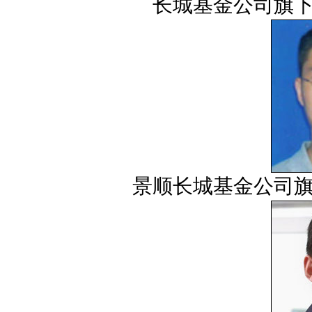
长城基金公司旗下
景顺长
城基金公司旗