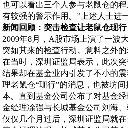
也可以看出三个人参与老鼠仓的程
有较强的警示作用。”上述人士进
新闻回顾：突击检查让老鼠仓现行
2009年8月，A股市场上演了一
突如其来的检查行动。意料之外的
在当时，深圳证监局表示，此次突
结果却在基金业内引发了不小的震
理老鼠仓“现行”的消息，也被坊
本。直到基金公司公布了对基金经
金经理凃强与长城基金公司刘海、
仅仅几个月过后，深圳证监局就在