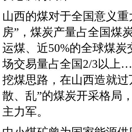
山西的煤对于全国意义重
房”，煤炭产量占全国煤炭
运煤、近50%的全球煤
场交易量占全国2/3以上
挖煤思路，在山西造就过
散、乱”的煤炭开采格局
主力军。