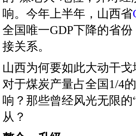
响。今年上半年，山西省
全国唯一GDP下降的省
接关系。
山西为何要如此大动干戈
对于煤炭产量占全国1/4
响？那些曾经风光无限的
从？