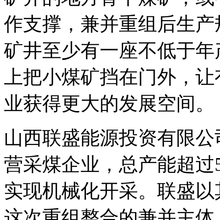
作支撑，兼并重组后生产
矿井至少有一座不低于年
上把小煤矿挡在门外，让
业获得更大的发展空间。
山西联盛能源投资有限公
营采煤企业，总产能超过
实现机械化开采。联盛以
这次重组整合的兼并主体