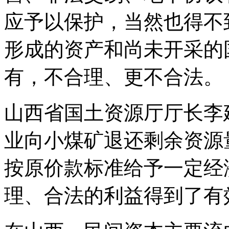
应予以保护，当然也得不
形成的资产和尚未开采的
有，不合理、更不合法。
山西省国土资源厅厅长李
业向小煤矿退还剩余资源
按原价款标准给予一定经
理、合法的利益得到了有