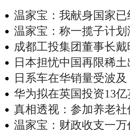
温家宝：我献身国家已经
温家宝：称一揽子计划
成都工投集团董事长戴
日本担忧中国再限稀土
日系车在华销量受波及 
华为拟在英国投资13亿英
真相透视：参加养老社
温家宝：财政收支一万