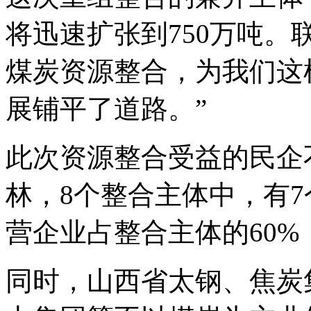
将迅速扩张到750万吨。
煤炭资源整合，为我们这
展铺平了道路。”
此次资源整合受益的民企
林，8个整合主体中，有
营企业占整合主体的60%
同时，山西省太钢、焦炭