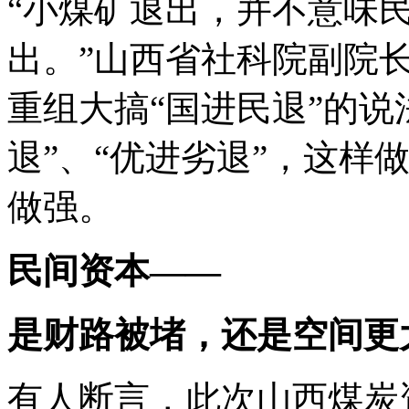
“小煤矿退出，并不意味
出。”山西省社科院副院
重组大搞“国进民退”的说
退”、“优进劣退”，这样
做强。
民间资本——
是财路被堵，还是空间更
有人断言，此次山西煤炭