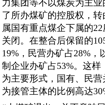
力集团等不以煤炭为主业
了所办煤矿的控股权，转
属国有重点煤企下属的2
关闭。在整合后保留的10
19%，民营办矿占28%
制企业办矿占53%。这
为主要形式，国有、民营
为接管主体的比例高达30