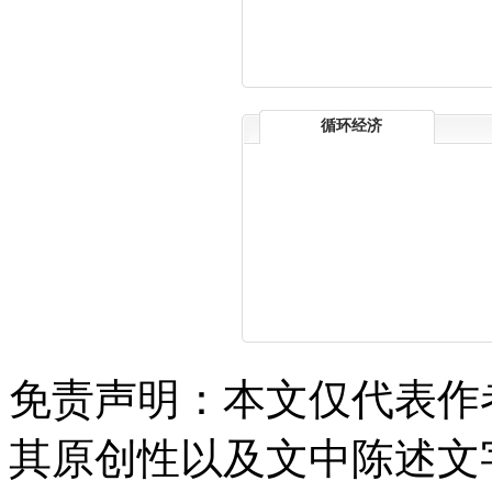
循环经济
免责声明：本文仅代表作
其原创性以及文中陈述文