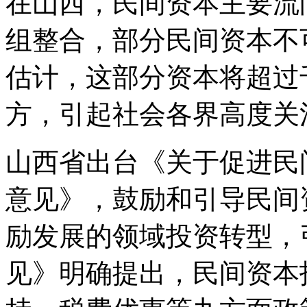
在山西，民间资本主要流
组整合，部分民间资本不
估计，这部分资本将超过
方，引起社会各界高度关
山西省出台《关于促进民
意见》，鼓励和引导民间
励发展的领域投资转型，
见》明确提出，民间资本