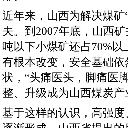
近年来，山西为解决煤矿
夫。到2007年底，山西矿
吨以下小煤矿还占70%
有根本改变，安全基础依
状，“头痛医头，脚痛医
整、升级成为山西煤炭产
基于这样的认识，高强度