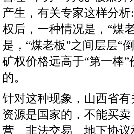
产生，有关专家这样分析:
权后，一种情况是，“煤
是，“煤老板”之间层层“
矿权价格远高于“第一棒”
的。
针对这种现象，山西省有
资源是国家的，不能买卖
营、非法交易、地下协议