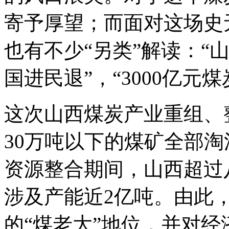
寄予厚望；而面对这场史
也有不少“另类”解读：“
国进民退”，“3000亿元
这次山西煤炭产业重组、
30万吨以下的煤矿全部
资源整合期间，山西超过
涉及产能近2亿吨。由此
的“煤老大”地位，并对经