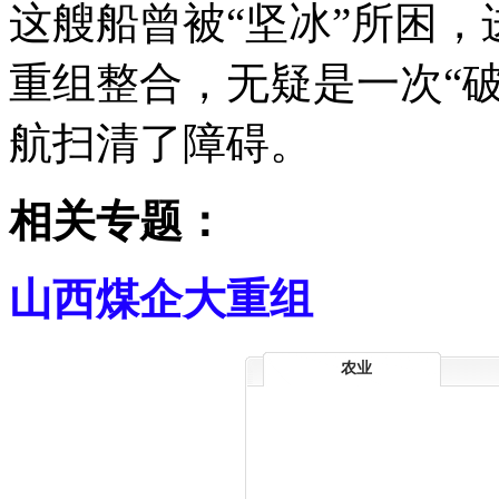
这艘船曾被“坚冰”所困
重组整合，无疑是一次“
航扫清了障碍。
相关专题：
山西煤企大重组
农业