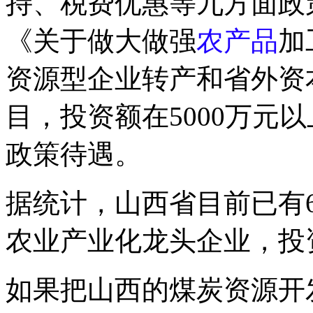
持、税费优惠等九方面政
《关于做大做强
农产品
加
资源型企业转产和省外资
目，投资额在5000万元
政策待遇。
据统计，山西省目前已有
农业产业化龙头企业，投
如果把山西的煤炭资源开