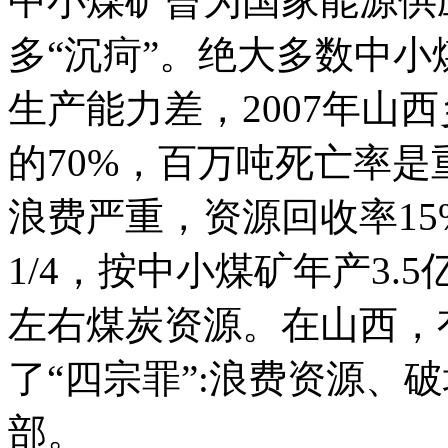
中小煤矿曾为国家能源供
多“沉疴”。绝大多数中
生产能力差，2007年山
的70%，百万吨死亡率是
浪费严重，资源回收率1
1/4，按中小煤矿年产3.
左右煤炭资源。在山西，
了“四宗罪”:浪费资源、
部。