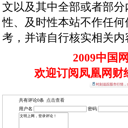
文以及其中全部或者部分
性、及时性本站不作任何
考，并请自行核实相关内
2009中
欢迎订阅凤凰网财
时刻追踪股市行情，
共有评论
0
条
点击查看
用户名
密码