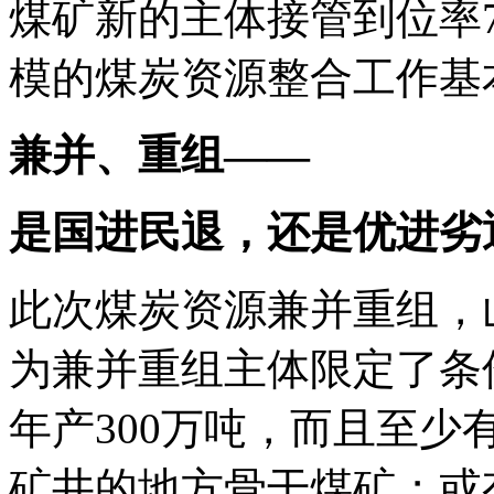
煤矿新的主体接管到位率
模的煤炭资源整合工作基
兼并、重组——
是国进民退，还是优进劣
此次煤炭资源兼并重组，
为兼并重组主体限定了条
年产300万吨，而且至少
矿井的地方骨干煤矿；或