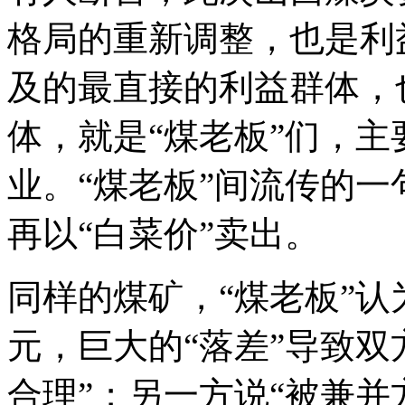
格局的重新调整，也是利
及的最直接的利益群体，
体，就是“煤老板”们，主
业。“煤老板”间流传的一
再以“白菜价”卖出。
同样的煤矿，“煤老板”
元，巨大的“落差”导致双
合理”；另一方说“被兼并