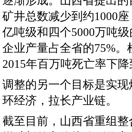
逐渐形成。山西省提出的目
矿井总数减少到约1000
亿吨级和四个5000万吨
企业产量占全省的75%
2015年百万吨死亡率下降
调整的另一个目标是实现
环经济，拉长产业链。
截至目前，山西省重组整合