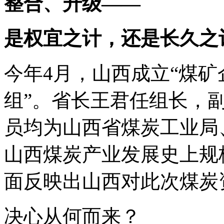
整合、升级——
是权宜之计，还是长久之
今年4月，山西成立“煤
组”。省长王君任组长，
员均为山西省煤炭工业局
山西煤炭产业发展史上规
面反映出山西对此次煤炭
决心从何而来？