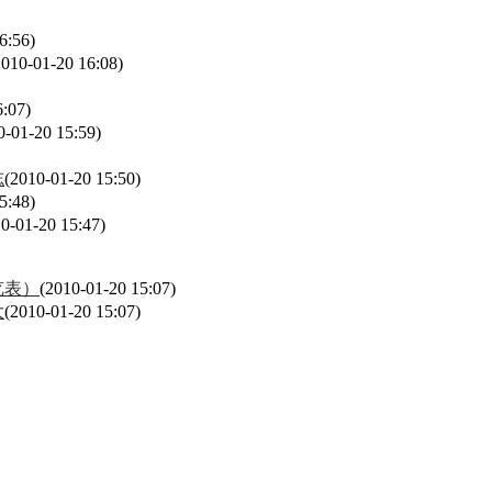
6:56)
2010-01-20 16:08)
6:07)
0-01-20 15:59)
志
(2010-01-20 15:50)
5:48)
0-01-20 15:47)
览表）
(2010-01-20 15:07)
大
(2010-01-20 15:07)