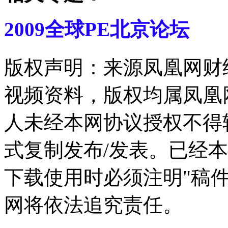
2009全球PE北京论坛
版权声明：来源凤凰网财
视频资料，版权均属凤凰
人未经本网协议授权不得
式复制发布/发表。已经
下载使用时必须注明"稿
网将依法追究责任。