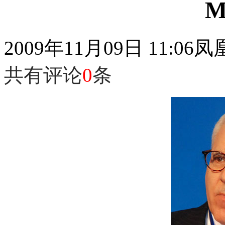
M
2009年11月09日 11:06
凤
共有评论
0
条