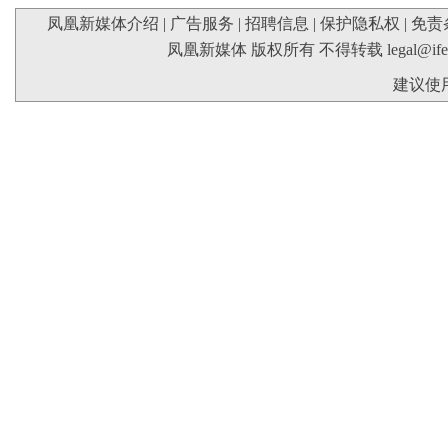
凤凰新媒体介绍
|
广告服务
|
招聘信息
|
保护隐私权
|
免责
凤凰新媒体 版权所有 不得转载
legal@if
建议使用