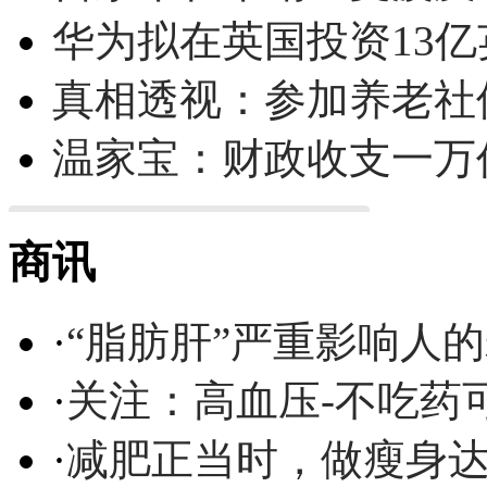
华为拟在英国投资13亿英
真相透视：参加养老社
温家宝：财政收支一万
商讯
·
“脂肪肝”严重影响人
·
关注：高血压-不吃药
·
减肥正当时，做瘦身达