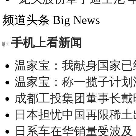
频道头条
Big News
手机上看新闻
温家宝：我献身国家已经
温家宝：称一揽子计划
成都工投集团董事长戴
日本担忧中国再限稀土
日系车在华销量受波及 