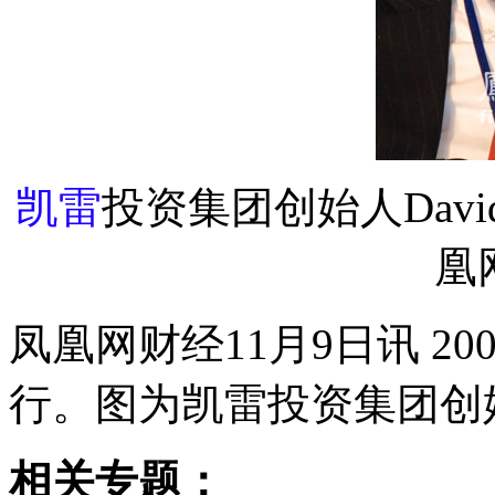
凯雷
投资集团创始人David 
凰
凤凰网财经11月9日讯 2
行。图为凯雷投资集团创始人Dav
相关专题：