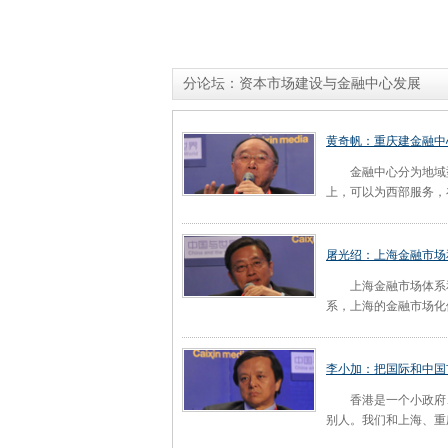
分论坛：资本市场建设与金融中心发展
黄奇帆：重庆建金融中
金融中心分为地域型
上，可以为西部服务，
屠光绍：上海金融市场
上海金融市场体系和
系，上海的金融市场化
李小加：把国际和中国
香港是一个小政府、
别人。我们和上海、重