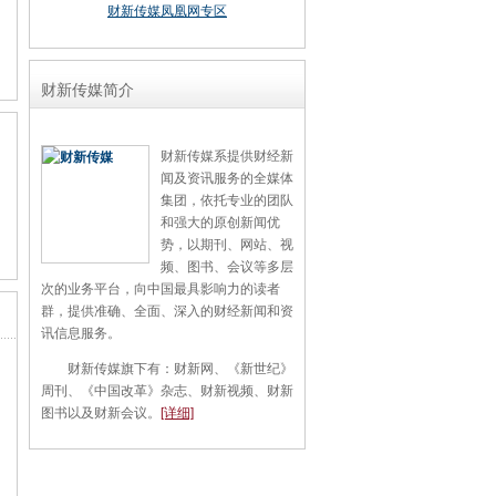
财新传媒凤凰网专区
财新传媒简介
财新传媒系提供财经新
闻及资讯服务的全媒体
集团，依托专业的团队
和强大的原创新闻优
势，以期刊、网站、视
频、图书、会议等多层
次的业务平台，向中国最具影响力的读者
群，提供准确、全面、深入的财经新闻和资
讯信息服务。
财新传媒旗下有：财新网、《新世纪》
周刊、《中国改革》杂志、财新视频、财新
图书以及财新会议。
[详细]