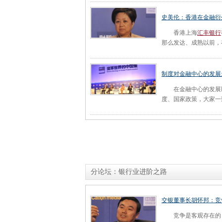
史美伦：香港在金融衍
香港上海
汇丰银行
那么发达、成熟以前，
制度对金融中心的发展
在金融中心的发展以
度、国家政策，大家一
分论坛：银行业进阶之路
交银董事长胡怀邦：竞
竞争是客观存在的，