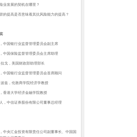
险业发展的契机在哪里？
管的提高是否意味着其抗风险能力的提高？
宾
，中国银行业监督管理委员会副主席
，中国保险监督管理委员会主席助理
·拉戈，美国财政部助理部长
，中国银行业监督管理委员会首席顾问
·波兹，伦敦商学院经济学教授
，香港大学经济金融学院教授
人，中信证券股份有限公司董事总经理
，中央汇金投资有限责任公司副董事长、中国国