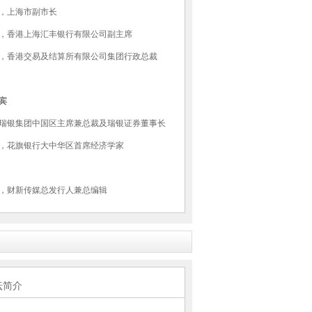
，上海市副市长
，香港上海汇丰银行有限公司副主席
，香港交易及结算所有限公司集团行政总裁
宾
瑞银集团中国区主席兼总裁及瑞银证券董事长
，花旗银行大中华区首席经济学家
，财新传媒总发行人兼总编辑
坛简介