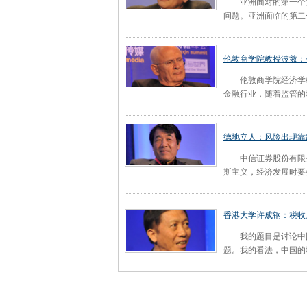
亚洲面对的第一个大
问题。亚洲面临的第二
伦敦商学院教授波兹：
伦敦商学院经济学教授
金融行业，随着监管的
德地立人：风险出现靠
中信证券股份有限公
斯主义，经济发展时要
香港大学许成钢：税收
我的题目是讨论中国
题。我的看法，中国的