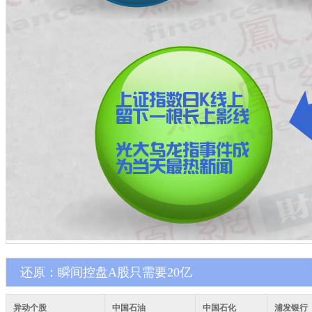
还原：瞬间控盘A股只需要20亿
异动个股
中国石油
中国石化
浦发银行