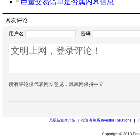
巨量交易错单是否属内幕信息
网友评论
用户名
密码
所有评论仅代表网友意见，凤凰网保持中立
凤凰新媒体介绍
|
投资者关系 Investor Relations
|
Copyright © 2013 Phoe