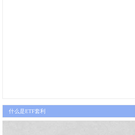
什么是ETF套利