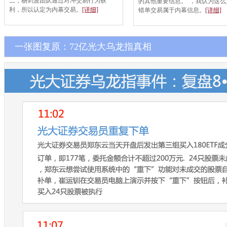
二，杨剑波团队通过对冲交易行为获
的其他重要信息。”，我认为这么
利，所以认定为内幕交易。
[详细]
错单交易属于内幕信息。
[详细]
一张图复原：72亿光大乌龙指真相