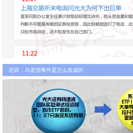
还原：乌龙指事件是怎么造成的