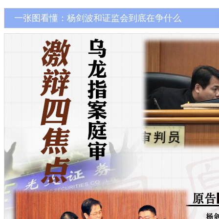
一张图看懂：杨剑波和证监会到底在争什么