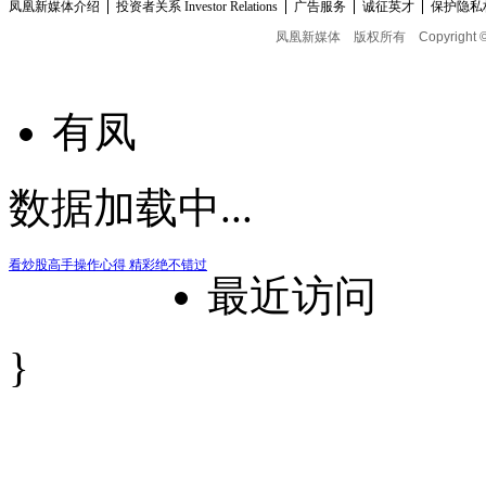
凤凰新媒体介绍
投资者关系 Investor Relations
广告服务
诚征英才
保护隐私
凤凰新媒体
版权所有
Copyright 
有凤
数据加载中...
看炒股高手操作心得 精彩绝不错过
最近访问
}