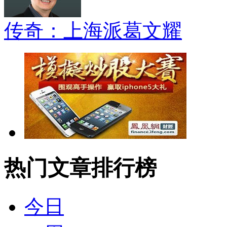
传奇：上海派葛文耀
热门文章排行榜
今日