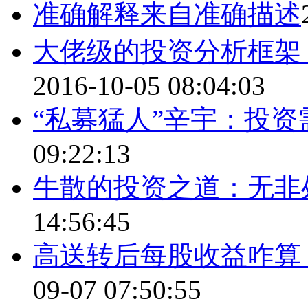
准确解释来自准确描述
大佬级的投资分析框架
2016-10-05 08:04:03
“私募猛人”辛宇：投资
09:22:13
牛散的投资之道：无非
14:56:45
高送转后每股收益咋算
09-07 07:50:55