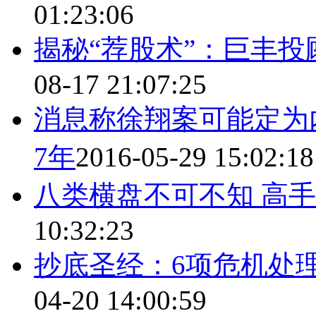
01:23:06
揭秘“荐股术”：巨丰
08-17 21:07:25
消息称徐翔案可能定为
7年
2016-05-29 15:02:18
八类横盘不可不知 高
10:32:23
抄底圣经：6项危机处理
04-20 14:00:59