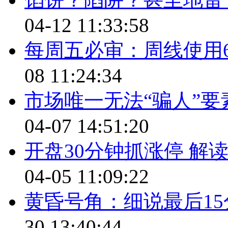
04-12 11:33:58
每周五必审：周线使用6
08 11:24:34
市场唯一无法“骗人”
04-07 14:51:20
开盘30分钟抓涨停 解读
04-05 11:09:22
黄昏号角：细说最后1
30 13:40:44