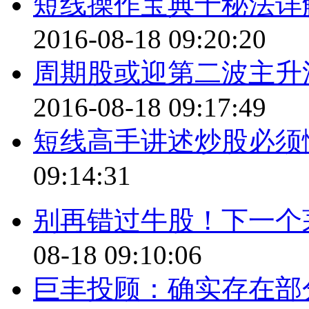
短线操作宝典十秘法详
2016-08-18 09:20:20
周期股或迎第二波主升
2016-08-18 09:17:49
短线高手讲述炒股必须
09:14:31
别再错过牛股！下一个
08-18 09:10:06
巨丰投顾：确实存在部