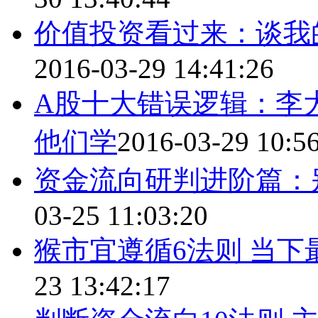
价值投资看过来：谈我
2016-03-29 14:41:26
A股十大错误逻辑：李
他们学
2016-03-29 10:5
资金流向研判进阶篇：
03-25 11:03:20
猴市宜遵循6法则 当
23 13:42:17