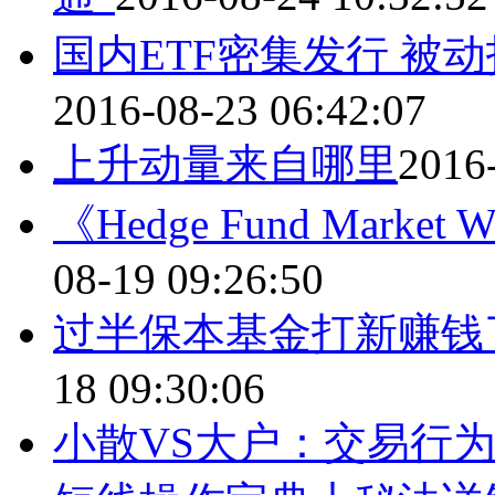
国内ETF密集发行 被
2016-08-23 06:42:07
上升动量来自哪里
2016
​《Hedge Fund Mark
08-19 09:26:50
过半保本基金打新赚钱
18 09:30:06
小散VS大户：交易行