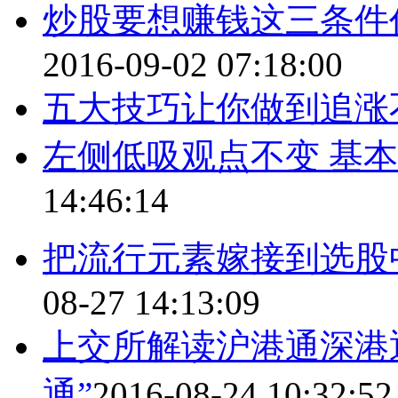
炒股要想赚钱这三条件
2016-09-02 07:18:00
五大技巧让你做到追涨
左侧低吸观点不变 基
14:46:14
把流行元素嫁接到选股中
08-27 14:13:09
上交所解读沪港通深港
通”
2016-08-24 10:32:52